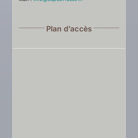
Plan d’accès