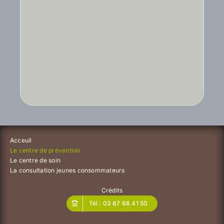
Acceuil
Le centre de prévention
Le centre de soin
La consultation jeunes consommateurs
Crédits
Tél : 03 87 66 41 50