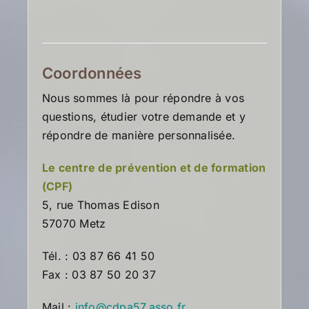
Coordonnées
Nous sommes là pour répondre à vos
questions, étudier votre demande et y
répondre de manière personnalisée.
Le centre de prévention et de formation
(CPF)
5, rue Thomas Edison
57070 Metz
Tél. : 03 87 66 41 50
Fax : 03 87 50 20 37
Mail :
info@cdpa57.asso.fr