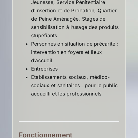
Jeunesse, Service Pénitentiaire
d’Insertion et de Probation, Quartier
de Peine Aménagée, Stages de
sensibilisation à l’usage des produits
stupéfiants
Personnes en situation de précarité :
intervention en foyers et lieux
d’accueil
Entreprises
Etablissements sociaux, médico-
sociaux et sanitaires : pour le public
accueilli et les professionnels
Fonctionnement