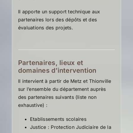
Il apporte un support technique aux
partenaires lors des dépôts et des
évaluations des projets.
Partenaires, lieux et
domaines d’intervention
Il intervient à partir de Metz et Thionville
sur l’ensemble du département auprès
des partenaires suivants (liste non
exhaustive) :
Etablissements scolaires
Justice : Protection Judiciaire de la