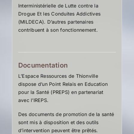
Interministérielle de Lutte contre la
Drogue Et les Conduites Addictives
(MILDECA). D’autres partenaires
contribuent à son fonctionnement.
Documentation
L’Espace Ressources de Thionville
dispose d’un Point Relais en Education
pour la Santé (PREPS) en partenariat
avec l’IREPS.
Des documents de promotion de la santé
sont mis à disposition et des outils
d’intervention peuvent être prêtés.